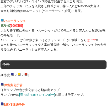
左右のデジタルに[3・7]or[7・3]停止で発生する大当り演出。
上部のチャッカーに玉を入賞させ白球が赤い枠へ入れば6Ror15R大当り。
大当り消化後は○×ルーレット(バニーラッシュ抽選)に発展。
バニーラッシュ
電サポ
[100回転]
大当り終了後に発生する○×ルーレットが〇で停止すると突入となる100回転
の時短モード。
○×ルーレットは〇の数が多いほどチャンス、〇が5個以上なら
激アツ
!!
大当り後のバニーラッシュ突入率は通常時で60％、バニーラッシュ中の大当
り後は必ずバニーラッシュ再突入となる。
予告
期待度[
＜
＜
]
保留変化予告
保留ランプの色が変化すると期待度アップ。
ランプの色は
[青＜緑＜赤＜レインボー]
の順に期待度アップ。
NEXT連続予告