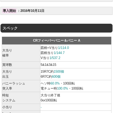
導入開始
：2016年10月11日
スペック
CRフィーバーバニー＆バニー A
図柄+V当り
1/114.0
大当り
図柄当り
1/144.7
確率
V当り
1/537.2
賞球数
5&1&3&15
大当り
15R7C約
1500個
出玉
6R7C約
600個
バニーラッシュ
ヘソ時
60.0%
・100回転
突入率
電チュー時
100.0%
・100回転
時短
大当り終了後
システム
0or100回転
小当り
-