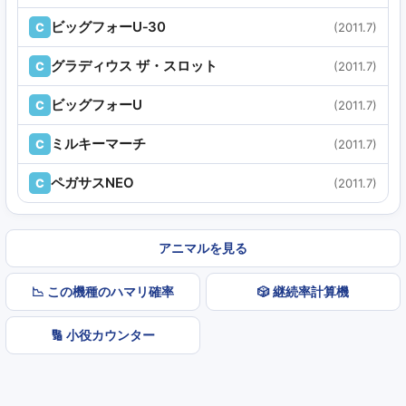
ビッグフォーU‐30
C
(2011.7)
グラディウス ザ・スロット
C
(2011.7)
ビッグフォーU
C
(2011.7)
ミルキーマーチ
C
(2011.7)
ペガサスNEO
C
(2011.7)
アニマルを見る
📉 この機種のハマリ確率
🎲 継続率計算機
🔢 小役カウンター