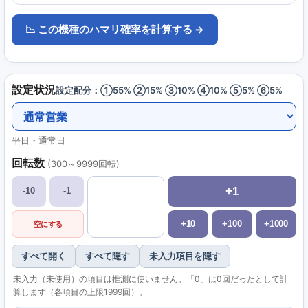
📉 この機種のハマリ確率を計算する →
設定状況
設定配分：①55% ②15% ③10% ④10% ⑤5% ⑥5%
平日・通常日
回転数
(300～9999回転)
+1
-10
-1
+10
+100
+1000
空にする
すべて開く
すべて隠す
未入力項目を隠す
未入力（未使用）の項目は推測に使いません。「0」は0回だったとして計
算します（各項目の上限1999回）。