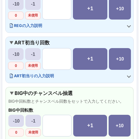
-10
-1
+1
+10
0
未使用
REGの入力説明
ART初当り回数
▼
-10
-1
+1
+10
0
未使用
ART初当りの入力説明
BIG中のチャンスベル抽選
▼
BIG中回転数とチャンスベル回数をセットで入力してください。
BIG中回転数
-10
-1
+1
+10
0
未使用