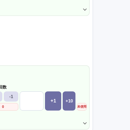
回数
-1
+1
+10
0
未使用