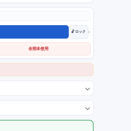
🔓 ロック
—
全部未使用