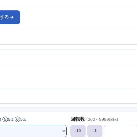
する →
回転数
% ⑤5% ⑥5%
(300～9999回転)
-10
-1