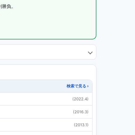
剣勝負。
検索で見る ›
(2022.4)
(2016.3)
(2013.1)