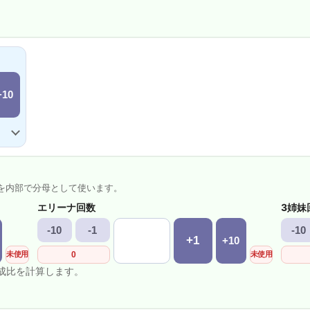
+10
を内部で分母として使います。
エリーナ回数
3姉妹
-10
-1
-10
+1
+10
0
未使用
未使用
成比を計算します。