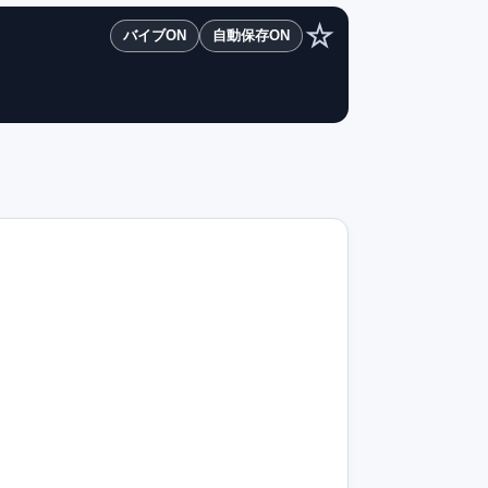
☆
バイブON
自動保存ON