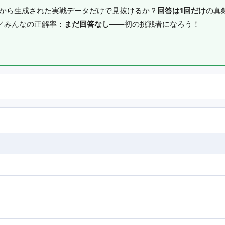
から生成された実戦データだけで見抜けるか？
回答は1回だけ
の真
／みんなの正解率：
まだ回答なし
——初の挑戦者になろう！