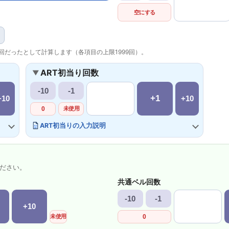
空にする
回だったとして計算します（各項目の上限1999回）。
ART初当り回数
▼
-10
-1
+1
+10
+10
0
未使用
ART初当りの入力説明
ください。
共通ベル回数
-10
-1
+10
0
未使用
。