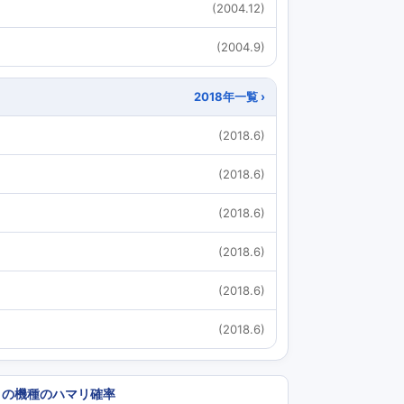
(2004.12)
(2004.9)
2018年一覧 ›
(2018.6)
(2018.6)
(2018.6)
(2018.6)
(2018.6)
(2018.6)
 この機種のハマリ確率