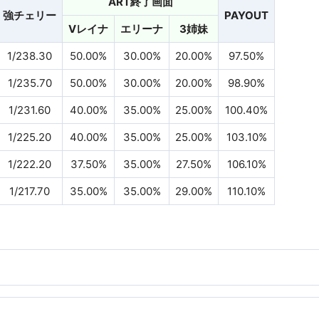
ART終了画面
強チェリー
PAYOUT
Vレイナ
エリーナ
3姉妹
1/238.30
50.00%
30.00%
20.00%
97.50%
1/235.70
50.00%
30.00%
20.00%
98.90%
1/231.60
40.00%
35.00%
25.00%
100.40%
1/225.20
40.00%
35.00%
25.00%
103.10%
1/222.20
37.50%
35.00%
27.50%
106.10%
1/217.70
35.00%
35.00%
29.00%
110.10%