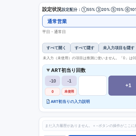
設定状況
設定配分：①55% ③20% ⑤15% ⑥10
平日・通常日
すべて開く
すべて隠す
未入力項目を隠す
未入力（未使用）の項目は推測に使いません。「0」は0
ART初当り回数
▼
-10
-1
+1
0
未使用
ART初当りの入力説明
設定を推測する