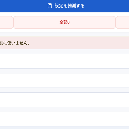
設定を推測する
全部0
別に使いません。