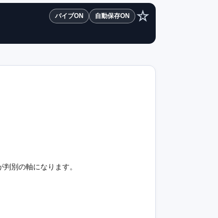
☆
バイブON
自動保存ON
が判別の軸になります。