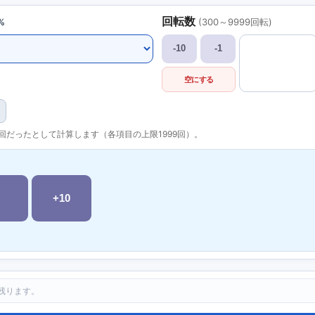
回転数
%
(300～9999回転)
-10
-1
空にする
回だったとして計算します（各項目の上限1999回）。
+10