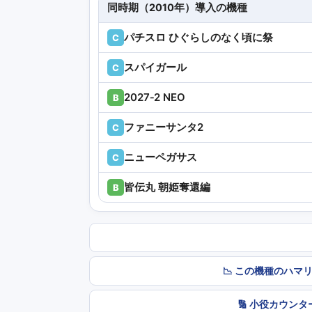
同時期（2010年）導入の機種
パチスロ ひぐらしのなく頃に祭
C
スパイガール
C
2027‐2 NEO
B
ファニーサンタ2
C
ニューペガサス
C
皆伝丸 朝姫奪還編
B
📉 この機種のハマ
🔢 小役カウンタ