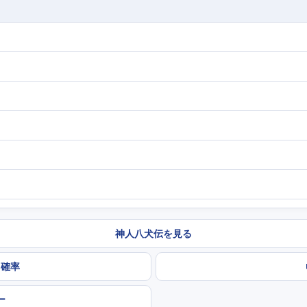
神人八犬伝を見る
リ確率
ー