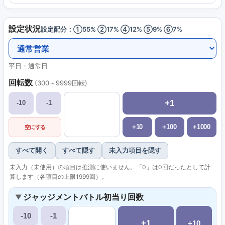
設定状況
設定配分：①55% ②17% ④12% ⑤9% ⑥7%
平日・通常日
回転数
(300～9999回転)
+1
-10
-1
+10
+100
+1000
空にする
すべて開く
すべて隠す
未入力項目を隠す
未入力（未使用）の項目は推測に使いません。「0」は0回だったとして計
算します（各項目の上限1999回）。
ジャッジメントバトル初当り回数
▼
-10
-1
+1
+10