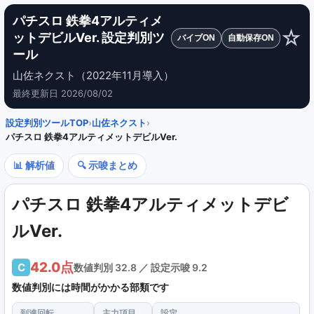
パチスロ 鉄拳4アルティメ
☆
ットデビルVer. 設定判別ツ
バイブON
自動保存ON
ール
山佐ネクスト（2022年11月導入）
最終更新日 2026/08/02
設定判別ツールTOP
›
山佐ネクスト
›
パチスロ 鉄拳4アルティメットデビルVer.
📊 解析値
🔍 示唆まとめ
パチスロ 鉄拳4アルティメットデビ
ルVer.
42.0点
C
数値判別 32.8 ／ 設定示唆 9.2
数値判別には時間がかかる部類です
到達回転
主力項目
設定