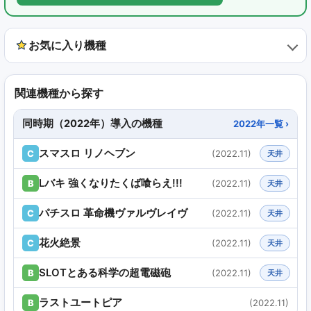
お気に入り機種
関連機種から探す
同時期（2022年）導入の機種
2022年一覧 ›
スマスロ リノヘブン
C
(2022.11)
天井
Lバキ 強くなりたくば喰らえ!!!
B
(2022.11)
天井
パチスロ 革命機ヴァルヴレイヴ
C
(2022.11)
天井
花火絶景
C
(2022.11)
天井
SLOTとある科学の超電磁砲
B
(2022.11)
天井
ラストユートピア
B
(2022.11)