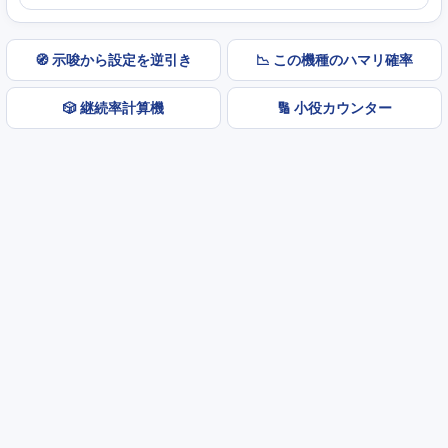
🧭 示唆から設定を逆引き
📉 この機種のハマリ確率
🎲 継続率計算機
🔢 小役カウンター