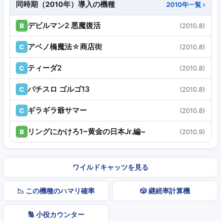
同時期（2010年）導入の機種
2010年一覧 ›
デビルマン2 悪魔復活
B
(2010.8)
アベノ橋魔法☆商店街
C
(2010.8)
ティーダ2
C
(2010.8)
パチスロ ゴルゴ13
C
(2010.8)
ギラギラ爺サマー
C
(2010.8)
リングにかけろ1~黄金の日本Jr.編~
B
(2010.9)
ワイルドキャッツを見る
📉 この機種のハマリ確率
🎲 継続率計算機
🔢 小役カウンター