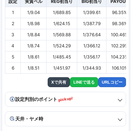
設定
実質ベル
REG初当り
BIG初当り
PAYOUT
1
1/9.04
1/689.85
1/399.61
96.35%
2
1/8.98
1/624.15
1/387.79
98.36%
3
1/8.84
1/569.88
1/376.64
100.46%
4
1/8.74
1/524.29
1/366.12
102.29%
5
1/8.61
1/485.45
1/356.17
104.23%
6
1/8.51
1/451.97
1/344.93
106.10%
Xで共有
LINEで送る
URLコピー
pickup!
設定判別のポイント
天井・ヤメ時