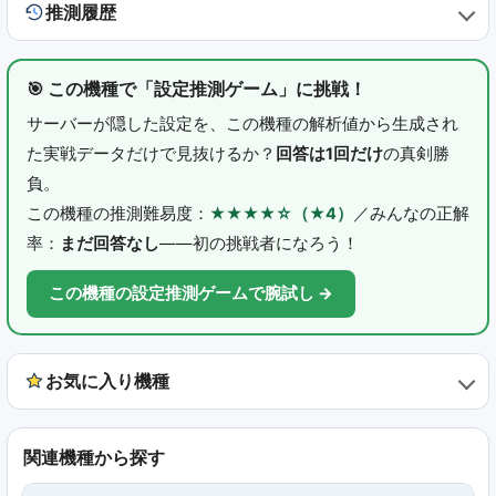
推測履歴
🎯 この機種で「設定推測ゲーム」に挑戦！
サーバーが隠した設定を、この機種の解析値から生成され
た実戦データだけで見抜けるか？
回答は1回だけ
の真剣勝
負。
この機種の推測難易度：
★★★★☆（★4）
／みんなの正解
率：
まだ回答なし
——初の挑戦者になろう！
この機種の設定推測ゲームで腕試し →
お気に入り機種
関連機種から探す