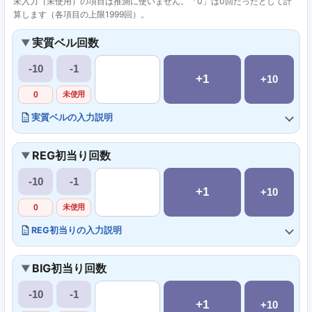
未入力（未使用）の項目は推測に使いません。「0」は0回だったとして計
算します（各項目の上限1999回）。
実質ベル回数
▼
-10
-1
+1
+10
0
未使用
実質ベルの入力説明
REG初当り回数
▼
-10
-1
+1
+10
0
未使用
REG初当りの入力説明
BIG初当り回数
▼
-10
-1
+1
+10