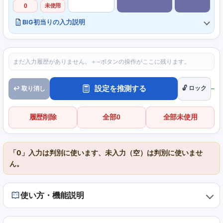
0
未使用
BIG初当りの入力説明
設定を推測する
設定を推測する
🔓 ロック
↩ 取り消し
—
履歴削除
全部0
全部未使用
「0」入力は判別に使います、未入力（空）は判別に使いませ
ん。
使い方・機能説明