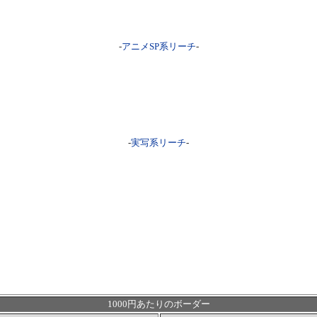
-
アニメSP系リーチ
-
-
実写系リーチ
-
1000円あたりのボーダー