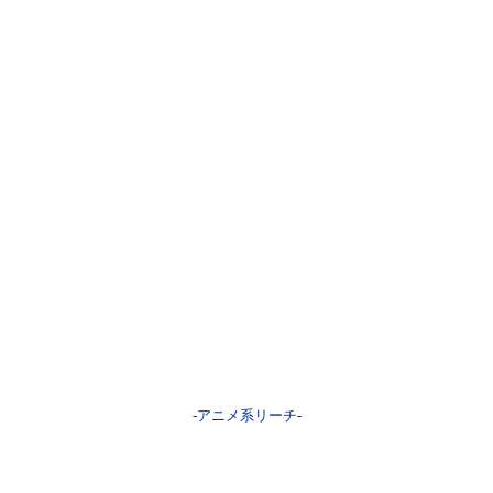
-
アニメ系リーチ
-