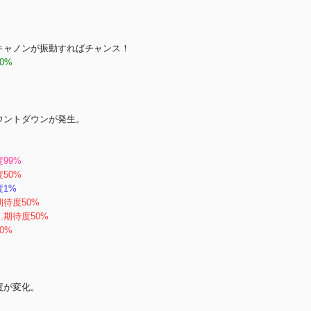
キャノンが振動すればチャンス！
0%
ウントダウンが発生。
99%
50%
度1%
期待度50%
…
期待度50%
0%
度が変化。