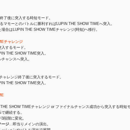
S終了後に突入する時短モード。
マモーとのバトルに勝利すればLUPIN THE SHOW TIMEへ突入。
はLUPIN THE SHOW TIMEチャレンジ(時短)へ移行。
TIMEチャレンジ
突入するモード。
 THE SHOW TIME突入。
ルチャンスへ突入。
 TIMEチャレンジ終了後に突入するモード。
 THE SHOW TIME突入。
ME
IN THE SHOW TIMEチャレンジ or ファイナルチャンス成功から突入する時
5%で継続する。
が3段階に変化。
テージ
…即当りメインの演出。
ミッションやバトル演出で展開。