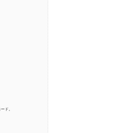
短モード。