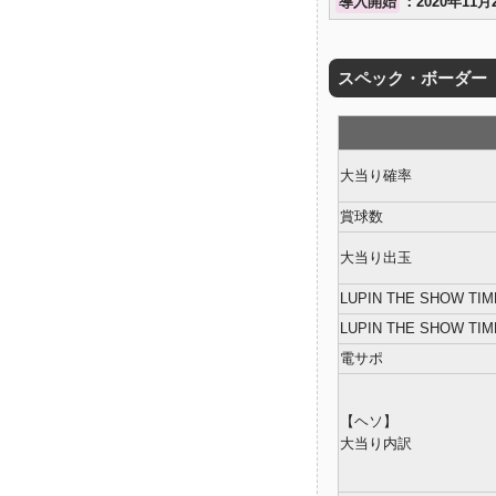
導入開始
：2020年11月
スペック・ボーダー
大当り確率
賞球数
大当り出玉
LUPIN THE SHOW T
LUPIN THE SHOW T
電サポ
【ヘソ】
大当り内訳