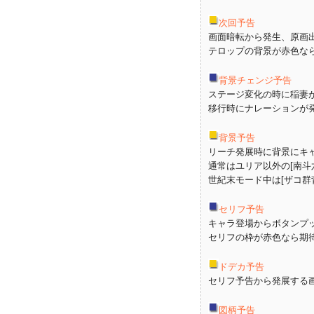
次回予告
画面暗転から発生、原画
テロップの背景が赤色な
背景チェンジ予告
ステージ変化の時に稲妻
移行時にナレーションが
背景予告
リーチ発展時に背景にキ
通常はユリア以外の[南斗
世紀末モード中は[ザコ群
セリフ予告
キャラ登場からボタンプ
セリフの枠が赤色なら期待
ドデカ予告
セリフ予告から発展する
図柄予告