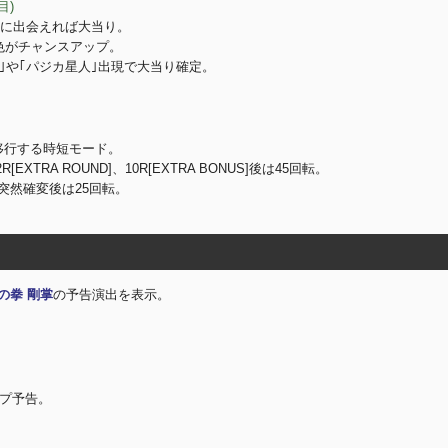
目)
｣に出会えれば大当り。
色がチャンスアップ。
｣や｢パジカ星人｣出現で大当り確定。
に移行する時短モード。
12R[EXTRA ROUND]、10R[EXTRA BONUS]後は45回転。
の突然確変後は25回転。
の拳 剛掌
の予告演出を表示。
ップ予告。