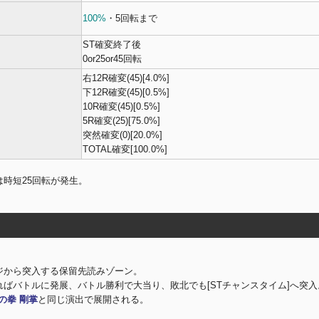
100%
・5回転まで
ST確変終了後
0or25or45回転
右12R確変(45)[4.0%]
下12R確変(45)[0.5%]
10R確変(45)[0.5%]
5R確変(25)[75.0%]
突然確変(0)[20.0%]
TOTAL確変[100.0%]
時短25回転が発生。
ジから突入する保留先読みゾーン。
ばバトルに発展、バトル勝利で大当り、敗北でも[STチャンスタイム]へ突入
の拳 剛掌
と同じ演出で展開される。