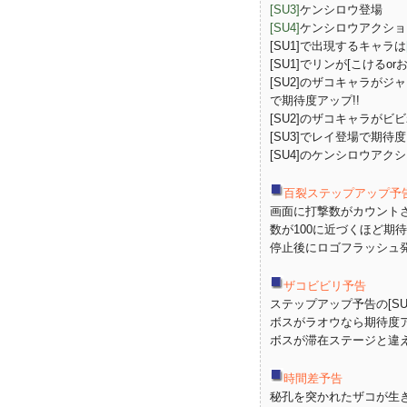
[SU3]
ケンシロウ登場
[SU4]
ケンシロウアクショ
[SU1]で出現するキャラは
[SU1]でリンが[こける
[SU2]のザコキャラが
で期待度アップ!!
[SU2]のザコキャラがビ
[SU3]でレイ登場で期
[SU4]のケンシロウアク
百裂ステップアップ予
画面に打撃数がカウント
数が100に近づくほど期待
停止後にロゴフラッシュ
ザコビビリ予告
ステップアップ予告の[S
ボスがラオウなら期待度
ボスが滞在ステージと違
時間差予告
秘孔を突かれたザコが生