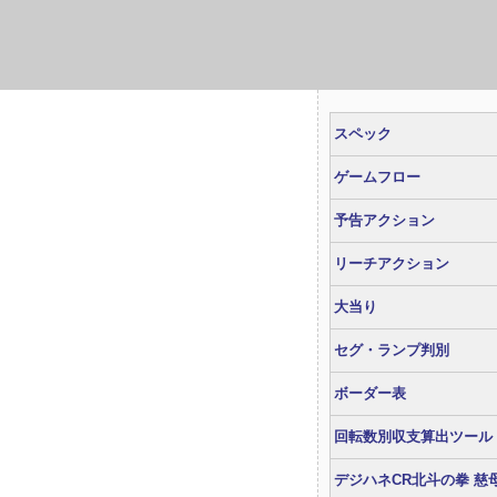
スペック
ゲームフロー
予告アクション
リーチアクション
大当り
セグ・ランプ判別
ボーダー表
回転数別収支算出ツール
デジハネCR北斗の拳 慈