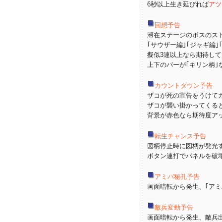
6秒以上生き延びれば
アツ
回想予告
滞在ステージのボスのス
｢サウザー編｣｢ジャギ編｣
擬似3連以上なら期待して良
上下のバーが｢キリン柄｣
カウントダウン予告
ザコが死の宣告をうけてカ
ザコが襲い掛かってくる
背景が赤色なら期待度アッ
転生チャンス予告
図柄停止時に図柄が発光
ボタン連打でパネルを破
アミバ秘孔予告
画面暗転から発生、｢ア
敵兵変動予告
画面暗転から発生、敵兵