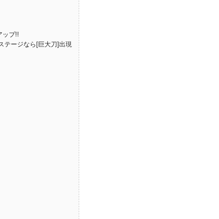
ップ!!
ステージなら[巨大刀]出現