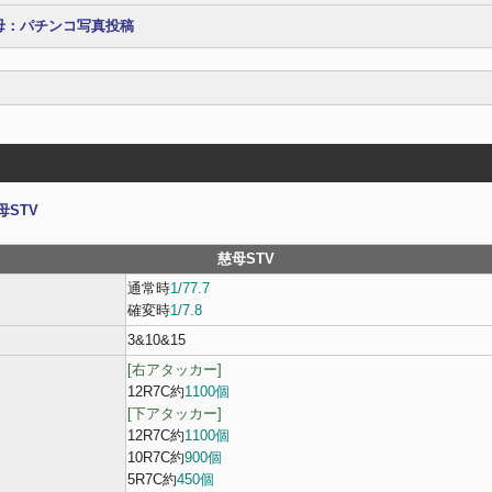
母：パチンコ写真投稿
母STV
慈母STV
通常時
1/77.7
確変時
1/7.8
3&10&15
[右アタッカー]
12R7C約
1100個
[下アタッカー]
12R7C約
1100個
10R7C約
900個
5R7C約
450個