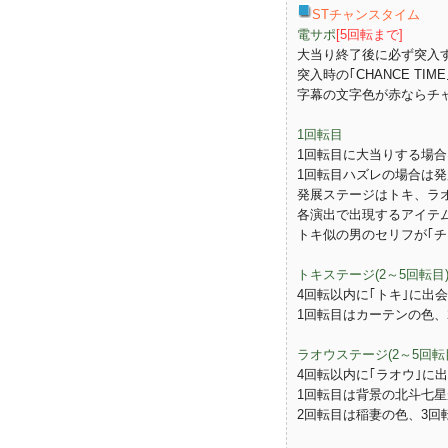
STチャンスタイム
電サポ
[5回転まで]
大当り終了後に必ず突入
突入時の｢CHANCE TIM
字幕の文字色が赤ならチ
1回転目
1回転目に大当りする場
1回転目ハズレの場合は
発展ステージはトキ、ラ
各演出で出現するアイテ
トキ似の男のセリフが｢チ
トキステージ(2～5回転目
4回転以内に｢トキ｣に出
1回転目はカーテンの色、
ラオウステージ(2～5回転
4回転以内に｢ラオウ｣に
1回転目は背景の北斗七
2回転目は稲妻の色、3回