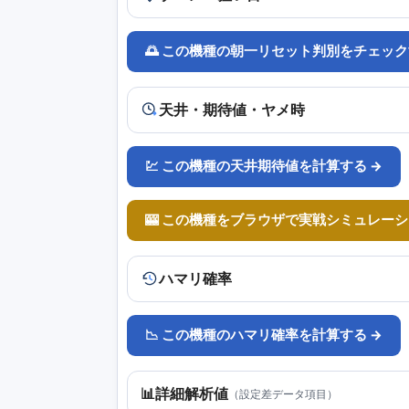
🌅 この機種の朝一リセット判別をチェック
天井・期待値・ヤメ時
💹 この機種の天井期待値を計算する →
🎰 この機種をブラウザで実戦シミュレーシ
ハマリ確率
📉 この機種のハマリ確率を計算する →
📊
詳細解析値
（設定差データ項目）