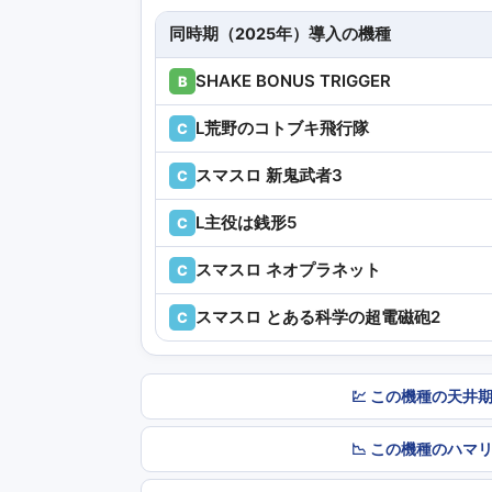
同時期（2025年）導入の機種
SHAKE BONUS TRIGGER
B
L荒野のコトブキ飛行隊
C
スマスロ 新鬼武者3
C
L主役は銭形5
C
スマスロ ネオプラネット
C
スマスロ とある科学の超電磁砲2
C
💹 この機種の天井
📉 この機種のハマ