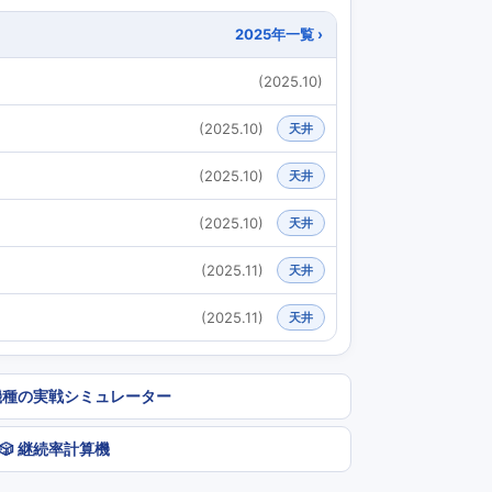
2025年一覧 ›
(2025.10)
(2025.10)
天井
(2025.10)
天井
(2025.10)
天井
(2025.11)
天井
(2025.11)
天井
の機種の実戦シミュレーター
🎲 継続率計算機