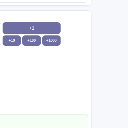
+1
+10
+100
+1000