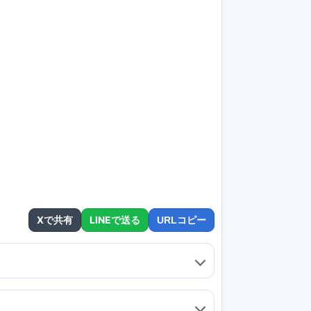
Xで共有
LINEで送る
URLコピー