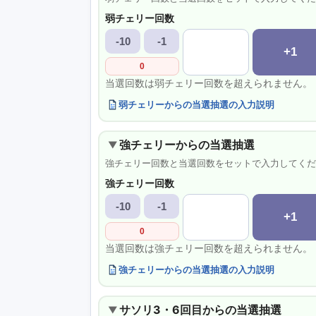
弱チェリー回数
-10
-1
+1
0
当選回数は弱チェリー回数を超えられません。
弱チェリーからの当選抽選の入力説明
強チェリーからの当選抽選
▼
強チェリー回数と当選回数をセットで入力してくだ
強チェリー回数
-10
-1
+1
0
当選回数は強チェリー回数を超えられません。
強チェリーからの当選抽選の入力説明
サソリ3・6回目からの当選抽選
▼