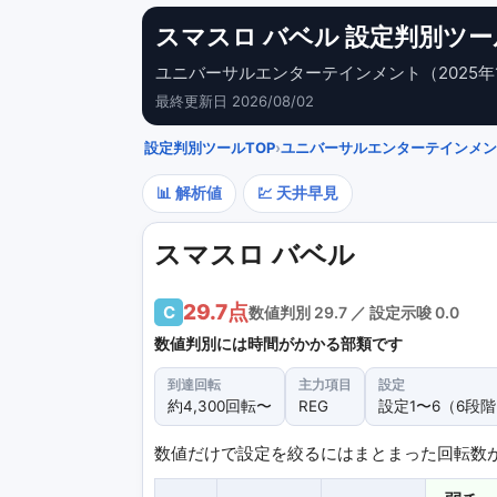
スマスロ バベル 設定判別ツー
ユニバーサルエンターテインメント（2025年
最終更新日 2026/08/02
設定判別ツールTOP
›
ユニバーサルエンターテインメン
📊 解析値
💹 天井早見
スマスロ バベル
29.7点
C
数値判別 29.7 ／ 設定示唆 0.0
数値判別には時間がかかる部類です
到達回転
主力項目
設定
約4,300回転〜
REG
設定1〜6（6段
数値だけで設定を絞るにはまとまった回転数