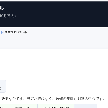
ル
10月導入）
ト
›
スマスロ バベル
階）
が必要な台です。設定示唆はなく、数値の集計が判別の中心です。