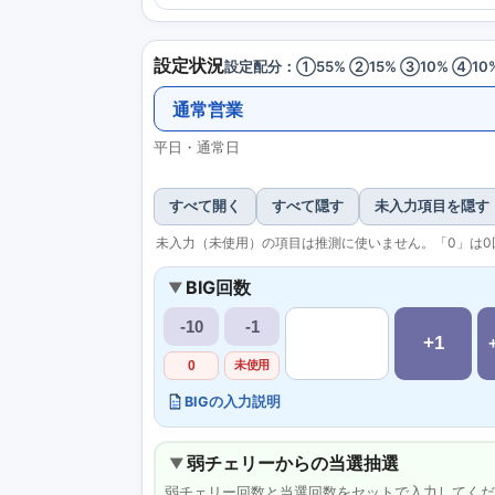
設定状況
設定配分：①55% ②15% ③10% ④10
平日・通常日
すべて開く
すべて隠す
未入力項目を隠す
未入力（未使用）の項目は推測に使いません。「0」は0
BIG回数
▼
-10
-1
+1
0
未使用
BIGの入力説明
弱チェリーからの当選抽選
▼
弱チェリー回数と当選回数をセットで入力してくだ