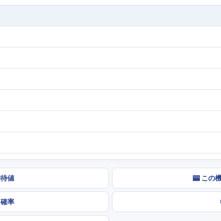
期待値
🎰 こ
リ確率