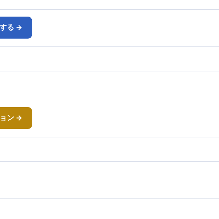
する →
ョン →