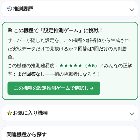
推測履歴
🎯 この機種で「設定推測ゲーム」に挑戦！
サーバーが隠した設定を、この機種の解析値から生成され
た実戦データだけで見抜けるか？
回答は1回だけ
の真剣勝
負。
この機種の推測難易度：
★★★★★（★5）
／みんなの正解
率：
まだ回答なし
——初の挑戦者になろう！
この機種の設定推測ゲームで腕試し →
お気に入り機種
関連機種から探す