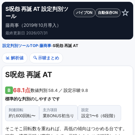
S呪怨 再誕 AT 設定判別ツ
☆
バイブON
自動保存ON
ール
藤商事（2019年10月導入）
最終更新日 2026/07/31
設定判別ツールTOP
›
藤商事
›
S呪怨 再誕 AT
📊 解析値
🔍 示唆まとめ
S呪怨 再誕 AT
68.1点
B
数値判別 58.4 ／ 設定示唆 9.8
標準的な判別のしやすさです
到達回転
主力項目
設定
約1,600回転〜
業BONUS初当り
設定1〜6（6段階）
そこそこ回転数を重ねれば、高低の傾向はつかめる台です。