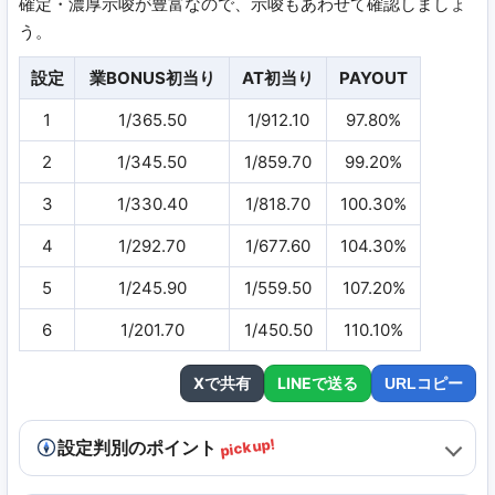
確定・濃厚示唆が豊富なので、示唆もあわせて確認しましょ
う。
設定
業BONUS初当り
AT初当り
PAYOUT
1
1/365.50
1/912.10
97.80%
2
1/345.50
1/859.70
99.20%
3
1/330.40
1/818.70
100.30%
4
1/292.70
1/677.60
104.30%
5
1/245.90
1/559.50
107.20%
6
1/201.70
1/450.50
110.10%
Xで共有
LINEで送る
URLコピー
pickup!
設定判別のポイント