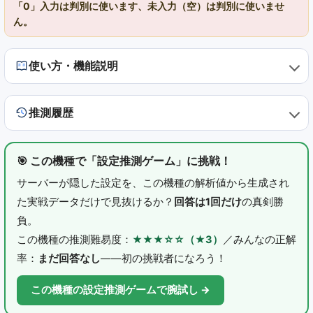
「0」入力は判別に使います、未入力（空）は判別に使いませ
ん。
使い方・機能説明
推測履歴
🎯 この機種で「設定推測ゲーム」に挑戦！
サーバーが隠した設定を、この機種の解析値から生成され
た実戦データだけで見抜けるか？
回答は1回だけ
の真剣勝
負。
この機種の推測難易度：
★★★☆☆（★3）
／みんなの正解
率：
まだ回答なし
——初の挑戦者になろう！
この機種の設定推測ゲームで腕試し →