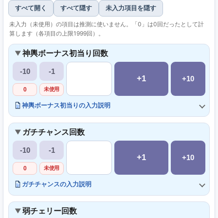
すべて開く
すべて隠す
未入力項目を隠す
未入力（未使用）の項目は推測に使いません。「0」は0回だったとして計
算します（各項目の上限1999回）。
神輿ボーナス初当り回数
▼
-10
-1
+1
+10
0
未使用
神輿ボーナス初当りの入力説明
ガチチャンス回数
▼
-10
-1
+1
+10
0
未使用
ガチチャンスの入力説明
弱チェリー回数
▼