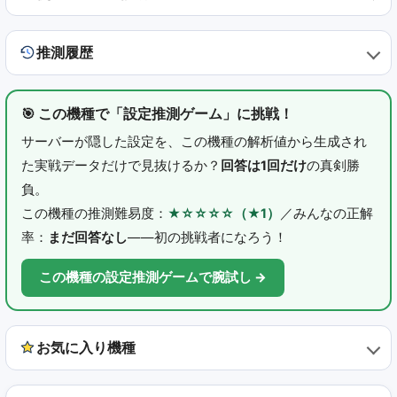
推測履歴
🎯 この機種で「設定推測ゲーム」に挑戦！
サーバーが隠した設定を、この機種の解析値から生成され
た実戦データだけで見抜けるか？
回答は1回だけ
の真剣勝
負。
この機種の推測難易度：
★☆☆☆☆（★1）
／みんなの正解
率：
まだ回答なし
——初の挑戦者になろう！
この機種の設定推測ゲームで腕試し →
お気に入り機種