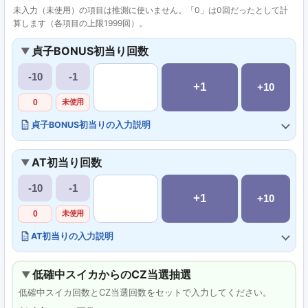
未入力（未使用）の項目は推測に使いません。「0」は0回だったとして計
算します（各項目の上限1999回）。
貞子BONUS初当り回数
▼
-10
-1
+1
+10
0
未使用
貞子BONUS初当りの入力説明
AT初当り回数
▼
-10
-1
+1
+10
0
未使用
AT初当りの入力説明
低確中スイカからのCZ当選抽選
▼
低確中スイカ回数とCZ当選回数をセットで入力してください。