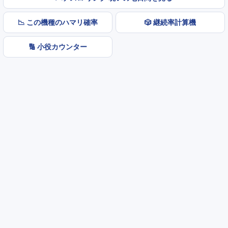
📉 この機種のハマリ確率
🎲 継続率計算機
🔢 小役カウンター