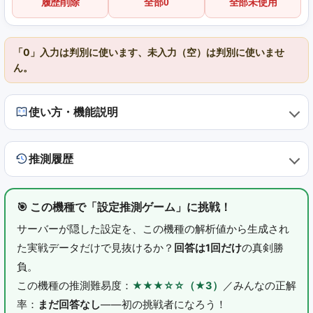
履歴削除
全部0
全部未使用
「0」入力は判別に使います、未入力（空）は判別に使いませ
ん。
使い方・機能説明
推測履歴
🎯 この機種で「設定推測ゲーム」に挑戦！
サーバーが隠した設定を、この機種の解析値から生成され
た実戦データだけで見抜けるか？
回答は1回だけ
の真剣勝
負。
この機種の推測難易度：
★★★☆☆（★3）
／みんなの正解
率：
まだ回答なし
——初の挑戦者になろう！