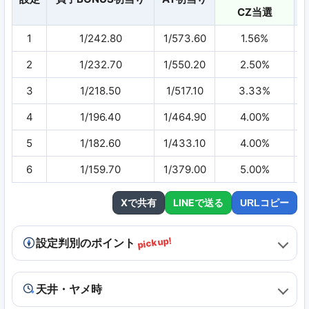
CZ当選
1
1/242.80
1/573.60
1.56%
2
1/232.70
1/550.20
2.50%
3
1/218.50
1/517.10
3.33%
4
1/196.40
1/464.90
4.00%
5
1/182.60
1/433.10
4.00%
6
1/159.70
1/379.00
5.00%
Xで共有
LINEで送る
URLコピー
pickup!
設定判別のポイント
天井・ヤメ時