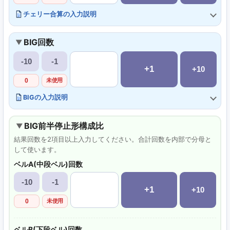
チェリー合算の入力説明
BIG回数
▼
-10
-1
+1
+10
0
未使用
BIGの入力説明
BIG前半停止形構成比
▼
結果回数を2項目以上入力してください。合計回数を内部で分母と
して使います。
ベルA(中段ベル)回数
-10
-1
+1
+10
0
未使用
ベルB(下段ベル)回数