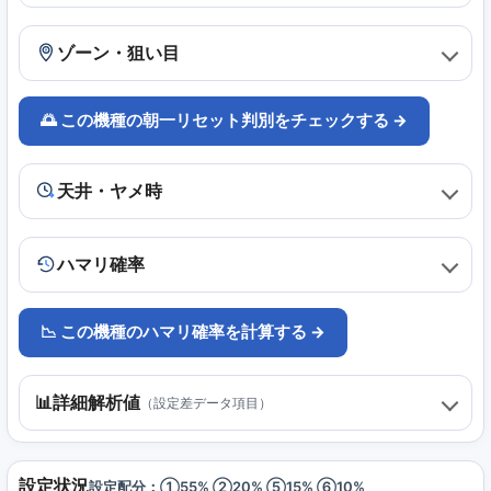
ゾーン・狙い目
🌅 この機種の朝一リセット判別をチェックする →
天井・ヤメ時
ハマリ確率
📉 この機種のハマリ確率を計算する →
📊
詳細解析値
（設定差データ項目）
設定状況
設定配分：①55% ②20% ⑤15% ⑥10%