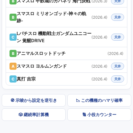
スマスロ 甲鉄城のカバネリ 海門決戦
B
(2026.3)
天井
スマスロ ミリオンゴッド‐神々の軌
B
(2026.4)
天井
跡‐
Lパチスロ 機動戦士ガンダムユニコー
C
(2026.4)
天井
ン 覚醒DRIVE
アニマルスロットドッチ
B
(2026.4)
スマスロ ヨルムンガンド
A
(2026.4)
天井
真打 吉宗
C
(2026.4)
天井
🧭 示唆から設定を逆引き
📉 この機種のハマリ確率
🎲 継続率計算機
🔢 小役カウンター