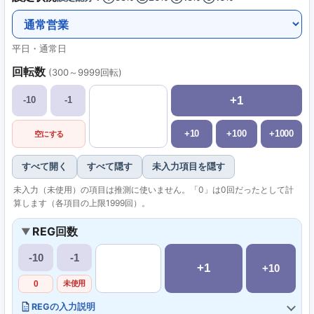
平日・通常日
回転数
(300～9999回転)
+1
-10
-1
+10
+100
+1000
空にする
すべて開く
すべて隠す
未入力項目を隠す
未入力（未使用）の項目は推測に使いません。「0」は0回だったとして計
算します（各項目の上限1999回）。
REG回数
▼
-10
-1
+1
+10
0
未使用
REGの入力説明