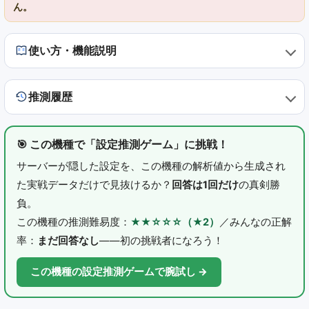
ん。
使い方・機能説明
推測履歴
🎯 この機種で「設定推測ゲーム」に挑戦！
サーバーが隠した設定を、この機種の解析値から生成され
た実戦データだけで見抜けるか？
回答は1回だけ
の真剣勝
負。
この機種の推測難易度：
★★☆☆☆（★2）
／みんなの正解
率：
まだ回答なし
——初の挑戦者になろう！
この機種の設定推測ゲームで腕試し →