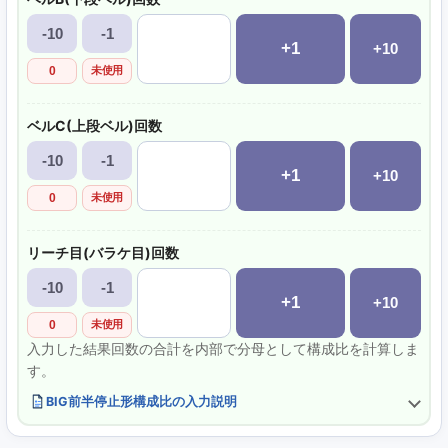
-10
-1
+1
+10
0
未使用
ベルC(上段ベル)回数
-10
-1
+1
+10
0
未使用
リーチ目(バラケ目)回数
-10
-1
+1
+10
0
未使用
入力した結果回数の合計を内部で分母として構成比を計算しま
す。
BIG前半停止形構成比の入力説明
設定を推測する