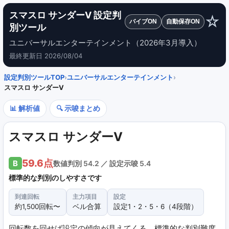
スマスロ サンダーV 設定判
☆
バイブON
自動保存ON
別ツール
ユニバーサルエンターテインメント（2026年3月導入）
最終更新日 2026/08/04
設定判別ツールTOP
›
ユニバーサルエンターテインメント
›
スマスロ サンダーV
📊 解析値
🔍 示唆まとめ
スマスロ サンダーV
59.6点
B
数値判別 54.2 ／ 設定示唆 5.4
標準的な判別のしやすさです
到達回転
主力項目
設定
約1,500回転〜
ベル合算
設定1・2・5・6（4段階）
回転数を回せば設定の傾向が見えてくる、標準的な判別難度