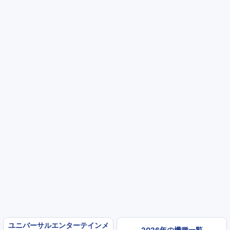
ユニバーサルエンターテインメ
2026年の機種一覧