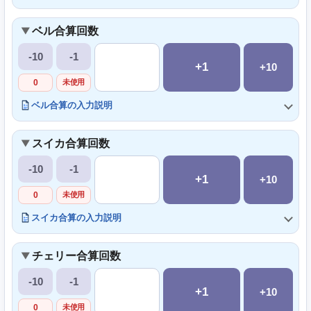
ベル合算回数
▼
-10
-1
+1
+10
0
未使用
ベル合算の入力説明
スイカ合算回数
▼
-10
-1
+1
+10
0
未使用
スイカ合算の入力説明
チェリー合算回数
▼
-10
-1
+1
+10
0
未使用