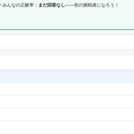
／みんなの正解率：
まだ回答なし
——初の挑戦者になろう！