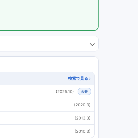
検索で見る ›
(2025.10)
天井
(2020.3)
(2013.3)
(2010.3)