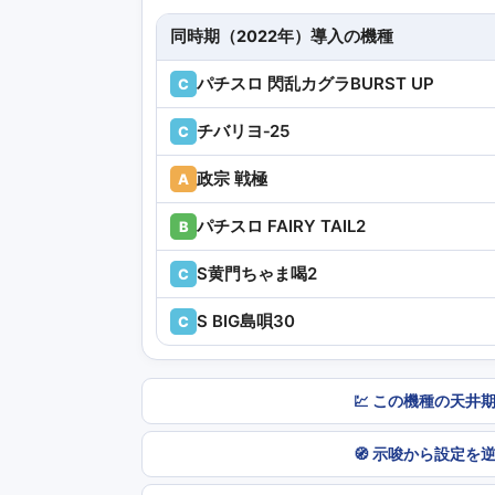
同時期（2022年）導入の機種
パチスロ 閃乱カグラBURST UP
C
チバリヨ‐25
C
政宗 戦極
A
パチスロ FAIRY TAIL2
B
S黄門ちゃま喝2
C
S BIG島唄30
C
💹 この機種の天井
🧭 示唆から設定を