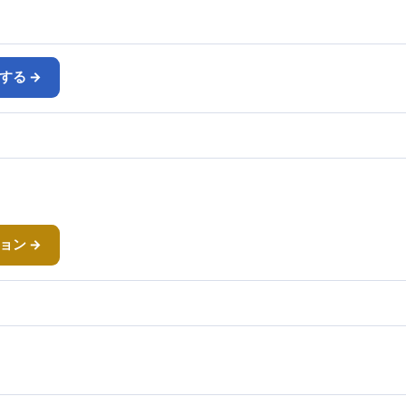
する →
ョン →