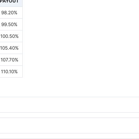
PAYOUT
98.20%
99.50%
100.50%
105.40%
107.70%
110.10%