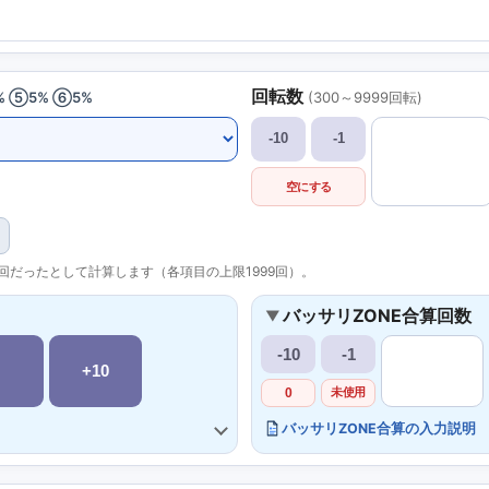
回転数
% ⑤5% ⑥5%
(300～9999回転)
-10
-1
空にする
回だったとして計算します（各項目の上限1999回）。
バッサリZONE合算回数
▼
-10
-1
+10
0
未使用
バッサリZONE合算の入力説明