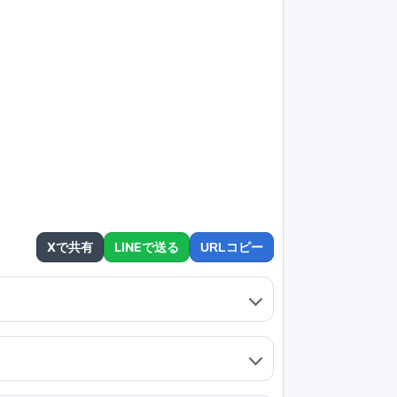
Xで共有
LINEで送る
URLコピー