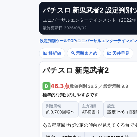
パチスロ 新鬼武者2 設定判別
ユニバーサルエンターテインメント（2022年
最終更新日 2026/08/02
設定判別ツールTOP
›
ユニバーサルエンターテインメン
📊 解析値
🔍 示唆まとめ
💹 天井早見
パチスロ 新鬼武者2
46.3点
B
数値判別 36.5 ／ 設定示唆 9.8
標準的な判別のしやすさです
到達回転
主力項目
設定
約3,700回転〜
AT初当り
設定1〜6（6段
ある程度回せば設定の傾向が見えてくる台で