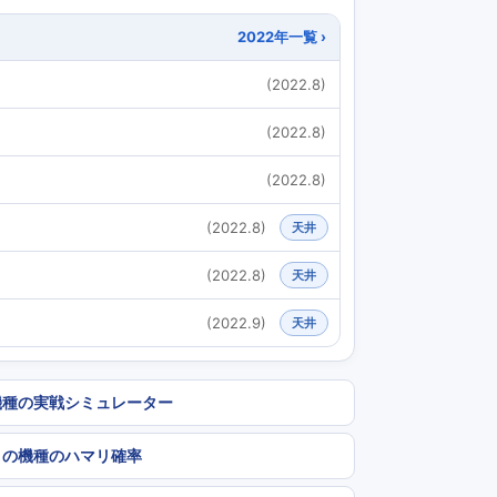
2022年一覧 ›
(2022.8)
(2022.8)
(2022.8)
(2022.8)
天井
(2022.8)
天井
(2022.9)
天井
の機種の実戦シミュレーター
 この機種のハマリ確率