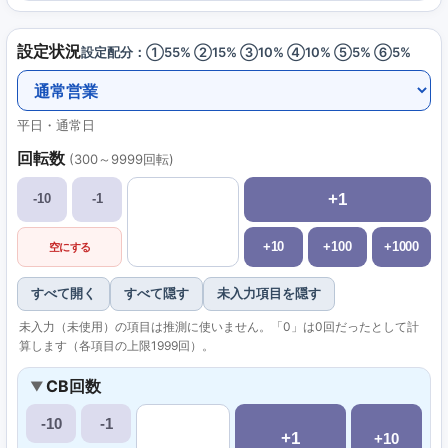
設定状況
設定配分：①55% ②15% ③10% ④10% ⑤5% ⑥5%
平日・通常日
回転数
(300～9999回転)
+1
-10
-1
+10
+100
+1000
空にする
すべて開く
すべて隠す
未入力項目を隠す
未入力（未使用）の項目は推測に使いません。「0」は0回だったとして計
算します（各項目の上限1999回）。
CB回数
▼
-10
-1
+1
+10