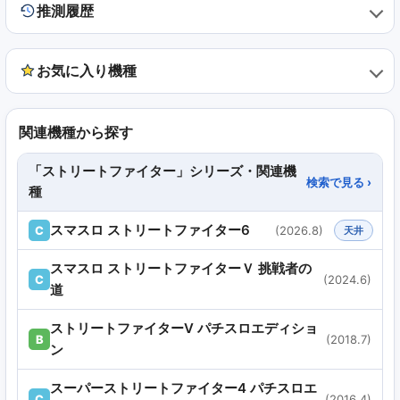
推測履歴
お気に入り機種
関連機種から探す
「ストリートファイター」シリーズ・関連機
検索で見る ›
種
スマスロ ストリートファイター6
C
(2026.8)
天井
スマスロ ストリートファイターＶ 挑戦者の
C
(2024.6)
道
ストリートファイターV パチスロエディショ
B
(2018.7)
ン
スーパーストリートファイター4 パチスロエ
C
(2016.4)