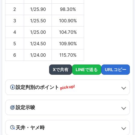
2
1/25.90
98.30%
3
1/25.50
100.90%
4
1/25.00
104.70%
5
1/24.50
109.90%
6
1/24.00
115.70%
Xで共有
LINEで送る
URLコピー
pickup!
設定判別のポイント
設定示唆
天井・ヤメ時