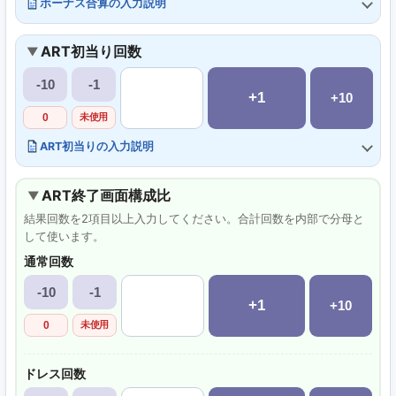
ボーナス合算の入力説明
ART初当り回数
▼
-10
-1
+1
+10
0
未使用
ART初当りの入力説明
ART終了画面構成比
▼
結果回数を2項目以上入力してください。合計回数を内部で分母と
して使います。
通常回数
-10
-1
+1
+10
0
未使用
ドレス回数