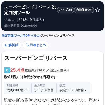
スーパービンゴリバース 設
☆
バイブON
自動保存ON
定判別ツール
ベルコ（2018年9月導入）
最終更新日 2026/08/06
設定判別ツールTOP
›
ベルコ
›
スーパービンゴリバース
📊 解析値
🔍 示唆まとめ
スーパービンゴリバース
25.4点
C
数値判別 16.0 ／ 設定示唆 9.4
数値判別には時間がかかる部類です
到達回転
主力項目
設定
約3,800回転〜
ボーナス合算
設定1〜6（6段階）
設定の傾向を数値でつかむには時間がかかる台です。示唆の