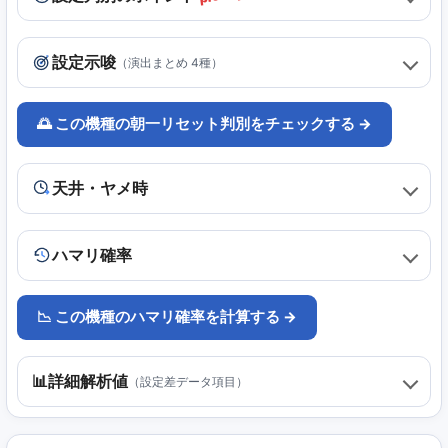
設定示唆
（演出まとめ 4種）
🌅 この機種の朝一リセット判別をチェックする →
天井・ヤメ時
ハマリ確率
📉 この機種のハマリ確率を計算する →
📊
詳細解析値
（設定差データ項目）