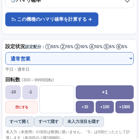
📉 この機種のハマリ確率を計算する →
設定状況
設定配分：①55% ②15% ③10% ④10% ⑤5% ⑥5%
平日・通常日
回転数
(300～9999回転)
+1
-10
-1
+10
+100
+1000
空にする
すべて開く
すべて隠す
未入力項目を隠す
未入力（未使用）の項目は推測に使いません。「0」は0回だったとして計
算します（各項目の上限1999回）。