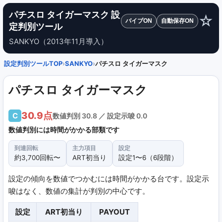
パチスロ タイガーマスク 設
☆
バイブON
自動保存ON
定判別ツール
SANKYO（2013年11月導入）
設定判別ツールTOP
›
SANKYO
›
パチスロ タイガーマスク
パチスロ タイガーマスク
30.9点
C
数値判別 30.8 ／ 設定示唆 0.0
数値判別には時間がかかる部類です
到達回転
主力項目
設定
約3,700回転〜
ART初当り
設定1〜6（6段階）
設定の傾向を数値でつかむには時間がかかる台です。設定示
唆はなく、数値の集計が判別の中心です。
設定
ART初当り
PAYOUT