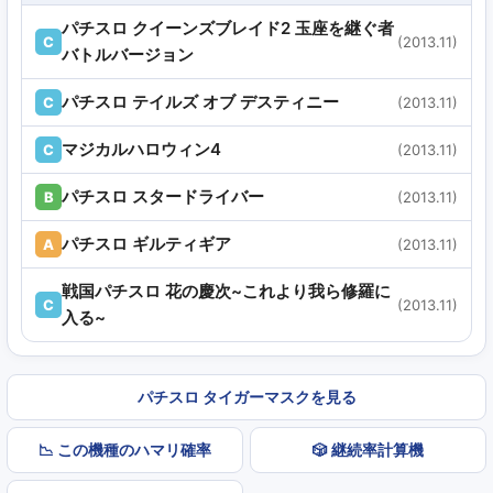
パチスロ クイーンズブレイド2 玉座を継ぐ者
C
(2013.11)
バトルバージョン
パチスロ テイルズ オブ デスティニー
C
(2013.11)
マジカルハロウィン4
C
(2013.11)
パチスロ スタードライバー
B
(2013.11)
パチスロ ギルティギア
A
(2013.11)
戦国パチスロ 花の慶次~これより我ら修羅に
C
(2013.11)
入る~
パチスロ タイガーマスクを見る
📉 この機種のハマリ確率
🎲 継続率計算機