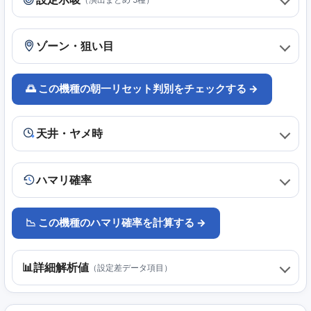
ゾーン・狙い目
🌅 この機種の朝一リセット判別をチェックする →
天井・ヤメ時
ハマリ確率
📉 この機種のハマリ確率を計算する →
📊
詳細解析値
（設定差データ項目）