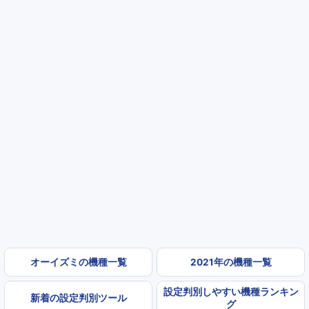
オーイズミの機種一覧
2021年の機種一覧
設定判別しやすい機種ランキン
新着の設定判別ツール
グ