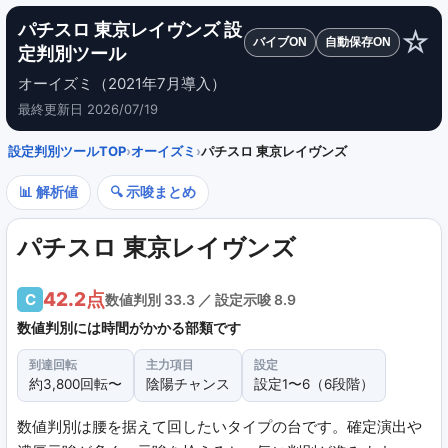
パチスロ 東京レイヴンズ 設
☆
バイブON
自動保存ON
定判別ツール
オーイズミ（2021年7月導入）
最終更新日 2026/07/19
設定判別ツールTOP
›
オーイズミ
›
パチスロ 東京レイヴンズ
📊 解析値
🔍 示唆まとめ
パチスロ 東京レイヴンズ
42.2点
C
数値判別 33.3 ／ 設定示唆 8.9
数値判別には時間がかかる部類です
到達回転
主力項目
設定
約3,800回転〜
陰陽チャンス
設定1〜6（6段階）
数値判別は腰を据えて回したいタイプの台です。確定演出や