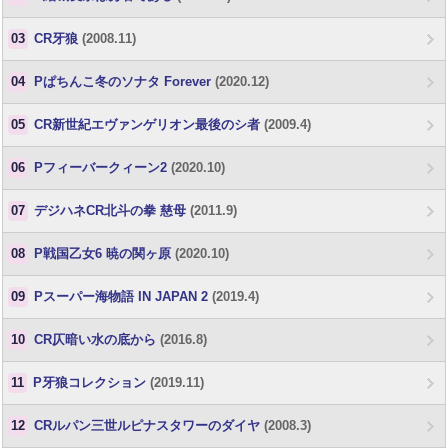
03
CR牙狼
(2008.11)
04
Pぱちんこ冬のソナタ Forever
(2020.12)
05
CR新世紀エヴァンゲリオン最後のシ者
(2009.4)
06
Pフィーバークィーン2
(2020.10)
07
デジハネCR北斗の拳 慈母
(2011.9)
08
P戦国乙女6 暁の関ヶ原
(2020.10)
09
Pスーパー海物語 IN JAPAN 2
(2019.4)
10
CR仄暗い水の底から
(2016.8)
11
P牙狼コレクション
(2019.11)
12
CRルパン三世ルピナスタワーのダイヤ
(2008.3)