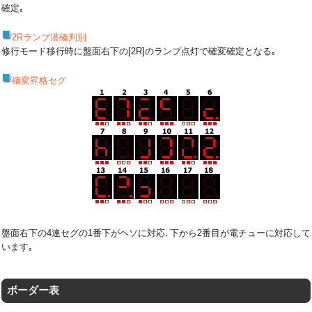
確定｡
2Rランプ潜確判別
修行モード移行時に盤面右下の[2R]のランプ点灯で確変確定となる｡
確変昇格セグ
盤面右下の4連セグの1番下がヘソに対応､下から2番目が電チューに対応して
います｡
ボーダー表