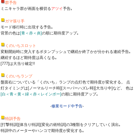
群予告
ミニキャラ群が画面を横切る
アツイ
予告｡
ガマ張り手
モード移行時に出現する予告｡
背景の色は
[青＜赤＜炎]
の順に期待度アップ｡
くのいちスロット
変動開始時に突入するボタンプッシュで継続か終了かが分かれる連続予告｡
継続するほど期待度は高くなる｡
[777]は大当り確定!!
くのいちランプ
盤面右についている「くのいち」ランプの点灯色で期待度が変化する。 点
灯タイミングは[ノーマルリーチ時][スーパーハズレ時][大当り中]など。 色は
[白＜青＜黄＜緑＜赤＜レインボー]
の順に期待度アップ｡
-
修業モード中予告
-
特訓予告
[打撃特訓][体当り特訓][変化の術特訓]の3種類をクリアしていく演出｡
特訓中のメーターやハンコで期待度が変化する｡