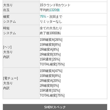
大当り
15ラウンド8カウント
出玉
平均約
1320個
確変
75%
・次回まで
システム
リミッターなし
時短
全ての大当たり
システム
終了後100回転
15R確変A[26%]
15R確変B[8%]
[ヘソ]
2R確変A[8%]
大当り
2R確変B[33%]
内訳
15R通常[25%]
TOTAL確変[75%]
15R確変A[47%]
15R確変B[8%]
[電チュー]
2R確変A[20%]
大当り
2R確変B[0%]
内訳
15R通常[32%]
TOTAL確変[75%]
SHDVスペック