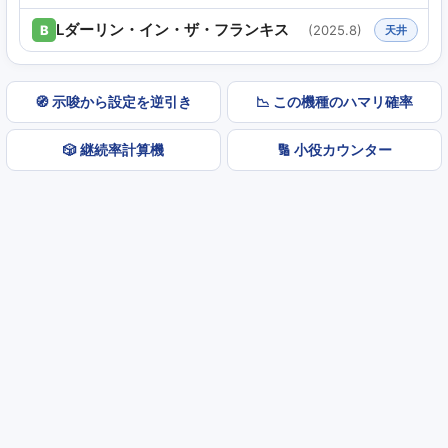
Lダーリン・イン・ザ・フランキス
B
(2025.8)
天井
🧭 示唆から設定を逆引き
📉 この機種のハマリ確率
🎲 継続率計算機
🔢 小役カウンター