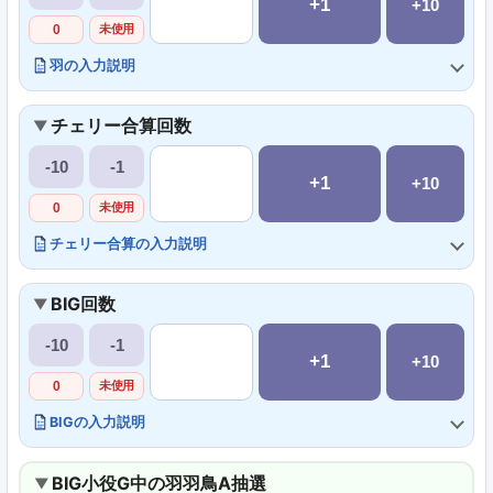
+1
+10
0
未使用
羽の入力説明
チェリー合算回数
▼
-10
-1
+1
+10
0
未使用
チェリー合算の入力説明
BIG回数
▼
-10
-1
+1
+10
0
未使用
BIGの入力説明
BIG小役G中の羽羽鳥A抽選
▼