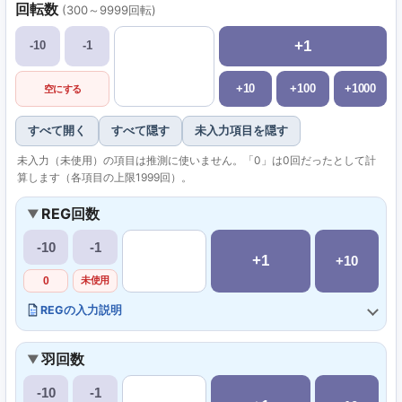
回転数
(300～9999回転)
+1
-10
-1
+10
+100
+1000
空にする
すべて開く
すべて隠す
未入力項目を隠す
未入力（未使用）の項目は推測に使いません。「0」は0回だったとして計
算します（各項目の上限1999回）。
REG回数
▼
-10
-1
+1
+10
0
未使用
REGの入力説明
羽回数
▼
-10
-1