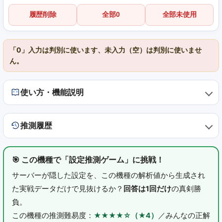
履歴削除
全部0
全部未使用
「0」入力は判別に使います、未入力（空）は判別に使いませ
ん。
使い方・機能説明
推測履歴
🎯 この機種で「設定推測ゲーム」に挑戦！
サーバーが隠した設定を、この機種の解析値から生成され
た実戦データだけで見抜けるか？
回答は1回だけ
の真剣勝
負。
この機種の推測難易度：
★★★★☆（★4）
／みんなの正解