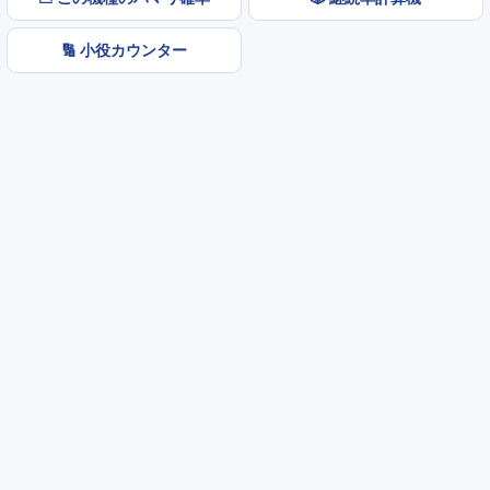
🔢 小役カウンター