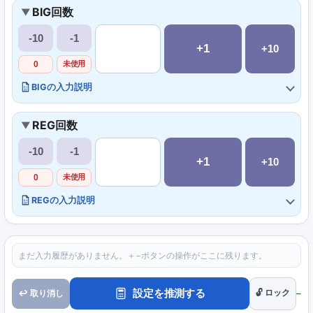
BIG回数
▼
-10
-1
+1
+10
0
未使用
BIGの入力説明
REG回数
▼
-10
-1
+1
+10
0
未使用
REGの入力説明
設定を推測する
設定を推測する
🔓 ロック
↩ 取り消し
—