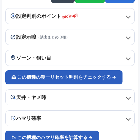
pickup!
設定判別のポイント
設定示唆
（演出まとめ 3種）
ゾーン・狙い目
🌅 この機種の朝一リセット判別をチェックする →
天井・ヤメ時
ハマリ確率
📉 この機種のハマリ確率を計算する →