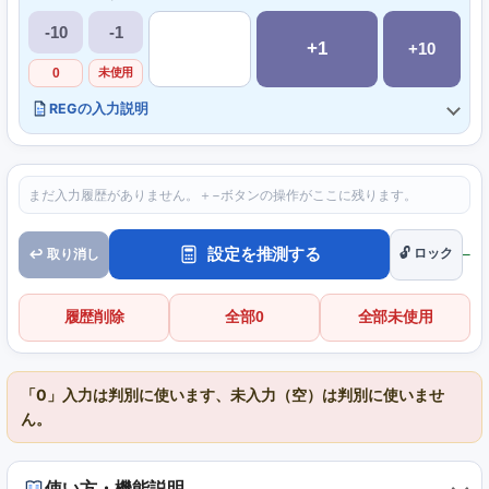
-10
-1
+1
+10
0
未使用
REGの入力説明
設定を推測する
設定を推測する
🔓 ロック
↩ 取り消し
—
履歴削除
全部0
全部未使用
「0」入力は判別に使います、未入力（空）は判別に使いませ
ん。
使い方・機能説明