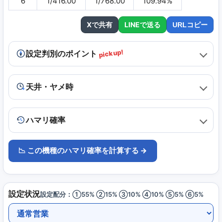
6
1/416.00
1/768.00
109.94%
Xで共有
LINEで送る
URLコピー
pickup!
設定判別のポイント
天井・ヤメ時
ハマリ確率
📉 この機種のハマリ確率を計算する →
設定状況
設定配分：①55% ②15% ③10% ④10% ⑤5% ⑥5%