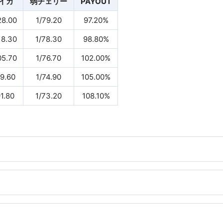
イカ
弱チェリー
PAYOUT
28.00
1/79.20
97.20%
18.30
1/78.30
98.80%
05.70
1/76.70
102.00%
99.60
1/74.90
105.00%
91.80
1/73.20
108.10%