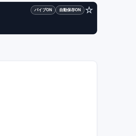
☆
バイブON
自動保存ON