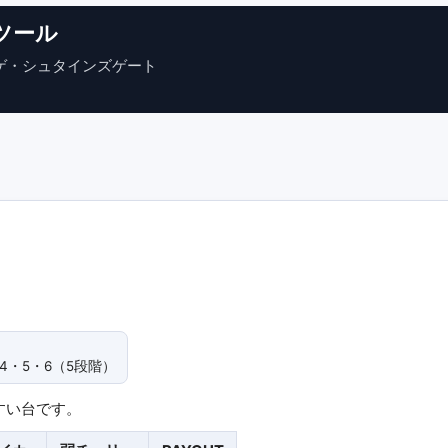
別ツール
タゲ・シュタインズゲート
4・5・6（5段階）
すい台です。