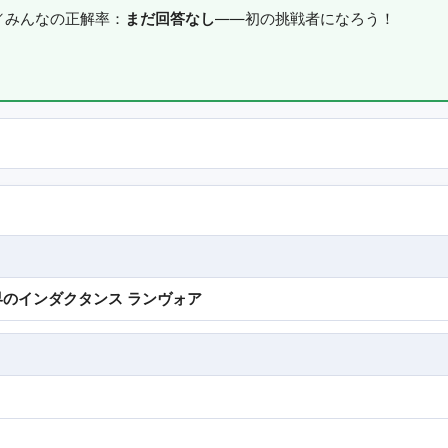
／みんなの正解率：
まだ回答なし
——初の挑戦者になろう！
転世界のインダクタンス ランヴォア