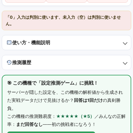
「0」入力は判別に使います、未入力（空）は判別に使いませ
ん。
使い方・機能説明
推測履歴
🎯 この機種で「設定推測ゲーム」に挑戦！
サーバーが隠した設定を、この機種の解析値から生成され
た実戦データだけで見抜けるか？
回答は1回だけ
の真剣勝
負。
この機種の推測難易度：
★★★★★（★5）
／みんなの正解
率：
まだ回答なし
——初の挑戦者になろう！