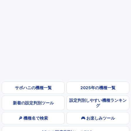
サボハニの機種一覧
2025年の機種一覧
設定判別しやすい機種ランキン
新着の設定判別ツール
グ
🔎 機種名で検索
🎮 お楽しみツール