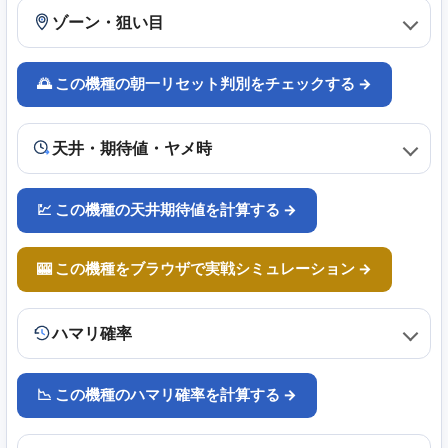
ゾーン・狙い目
🌅 この機種の朝一リセット判別をチェックする →
天井・期待値・ヤメ時
💹 この機種の天井期待値を計算する →
🎰 この機種をブラウザで実戦シミュレーション →
ハマリ確率
📉 この機種のハマリ確率を計算する →