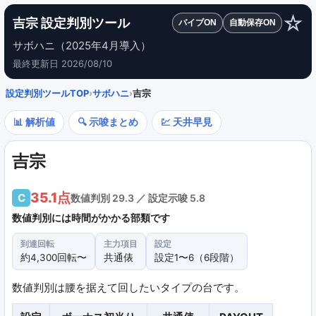
☆
吉宗 設定判別ツール
バイブON
自動保存ON
サボハニ（2025年4月導入）
最終更新日 2026/08/10
設定判別ツールTOP
›
サボハニ
›
吉宗
📊 解析値
🔍 示唆まとめ
💹 天井早見
吉宗
35.1点
C
数値判別 29.3 ／ 設定示唆 5.8
数値判別には時間がかかる部類です
到達回転
主力項目
設定
約4,300回転〜
共通俵
設定1〜6（6段階）
数値判別は腰を据えて回したいタイプの台です。