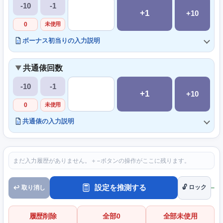
-10
-1
+1
+10
0
未使用
ボーナス初当りの入力説明
共通俵回数
▼
-10
-1
+1
+10
0
未使用
共通俵の入力説明
設定を推測する
設定を推測する
🔓 ロック
↩ 取り消し
—
履歴削除
全部0
全部未使用