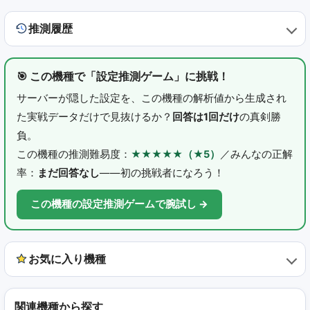
推測履歴
🎯 この機種で「設定推測ゲーム」に挑戦！
サーバーが隠した設定を、この機種の解析値から生成され
た実戦データだけで見抜けるか？
回答は1回だけ
の真剣勝
負。
この機種の推測難易度：
★★★★★（★5）
／みんなの正解
率：
まだ回答なし
——初の挑戦者になろう！
この機種の設定推測ゲームで腕試し →
お気に入り機種
関連機種から探す