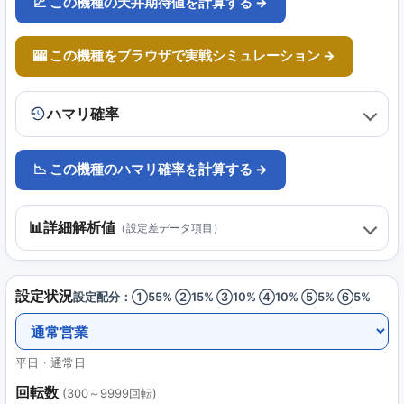
💹 この機種の天井期待値を計算する →
🎰 この機種をブラウザで実戦シミュレーション →
ハマリ確率
📉 この機種のハマリ確率を計算する →
📊
詳細解析値
（設定差データ項目）
設定状況
設定配分：①55% ②15% ③10% ④10% ⑤5% ⑥5%
平日・通常日
回転数
(300～9999回転)