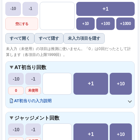
+1
-10
-1
+10
+100
+1000
空にする
すべて開く
すべて隠す
未入力項目を隠す
未入力（未使用）の項目は推測に使いません。「0」は0回だったとして計
算します（各項目の上限1999回）。
AT初当り回数
▼
-10
-1
+1
+10
0
未使用
AT初当りの入力説明
ジャッジメント回数
▼
-10
-1
+1
+10