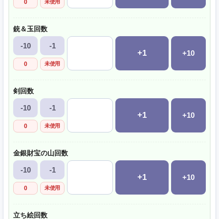
0
未使用
銃＆玉回数
-10
-1
+1
+10
0
未使用
剣回数
-10
-1
+1
+10
0
未使用
金銀財宝の山回数
-10
-1
+1
+10
0
未使用
立ち絵回数