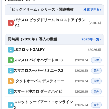
「ビッグドリーム」シリーズ・関連機種
検索で見る ›
パチスロ ビッグドリーム in ロストアイラン
S
(2016.6)
ド2
同時期（2026年）導入の機種
2026年一覧 ›
LBスロットGALFY
C
(2026.5)
スマスロ バイオハザードRE:3
B
(2026.5)
天井
スマスロスーパーリオエース2
C
(2026.5)
天井
Lタクトオーパス デスティニー
A
(2026.5)
天井
スマート沖スロ ダークハイビ
C
(2026.6)
天井
スロット ソードアート・オンライン
C
(2026.6)
天井
2