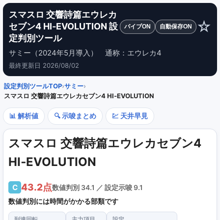
スマスロ 交響詩篇エウレカ
☆
セブン4 HI‐EVOLUTION 設
バイブON
自動保存ON
定判別ツール
サミー（2024年5月導入） 通称：エウレカ4
最終更新日 2026/08/02
設定判別ツールTOP
›
サミー
›
スマスロ 交響詩篇エウレカセブン4 HI‐EVOLUTION
📊 解析値
🔍 示唆まとめ
💹 天井早見
スマスロ 交響詩篇エウレカセブン4
HI‐EVOLUTION
43.2点
C
数値判別 34.1 ／ 設定示唆 9.1
数値判別には時間がかかる部類です
到達回転
主力項目
設定