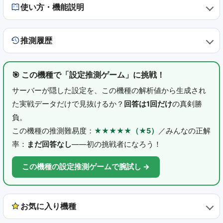
使い方・機能説明
推測履歴
🎯 この機種で「設定推測ゲーム」に挑戦！
サーバーが隠した設定を、この機種の解析値から生成され
た実戦データだけで見抜けるか？
回答は1回だけ
の真剣勝
負。
この機種の推測難易度：
★★★★★（★5）
／みんなの正解
率：
まだ回答なし
——初の挑戦者になろう！
この機種の設定推測ゲームで腕試し →
お気に入り機種