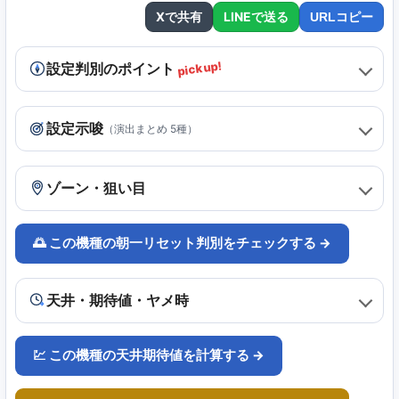
Xで共有
LINEで送る
URLコピー
pickup!
設定判別のポイント
設定示唆
（演出まとめ 5種）
ゾーン・狙い目
🌅 この機種の朝一リセット判別をチェックする →
天井・期待値・ヤメ時
💹 この機種の天井期待値を計算する →