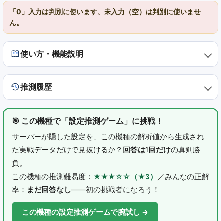
「0」入力は判別に使います、未入力（空）は判別に使いませ
ん。
使い方・機能説明
推測履歴
🎯 この機種で「設定推測ゲーム」に挑戦！
サーバーが隠した設定を、この機種の解析値から生成され
た実戦データだけで見抜けるか？
回答は1回だけ
の真剣勝
負。
この機種の推測難易度：
★★★☆☆（★3）
／みんなの正解
率：
まだ回答なし
——初の挑戦者になろう！
この機種の設定推測ゲームで腕試し →