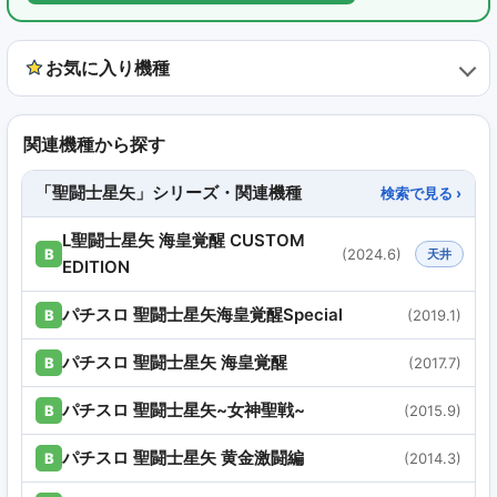
お気に入り機種
関連機種から探す
「聖闘士星矢」シリーズ・関連機種
検索で見る ›
L聖闘士星矢 海皇覚醒 CUSTOM
B
(2024.6)
天井
EDITION
パチスロ 聖闘士星矢海皇覚醒Special
B
(2019.1)
パチスロ 聖闘士星矢 海皇覚醒
B
(2017.7)
パチスロ 聖闘士星矢~女神聖戦~
B
(2015.9)
パチスロ 聖闘士星矢 黄金激闘編
B
(2014.3)