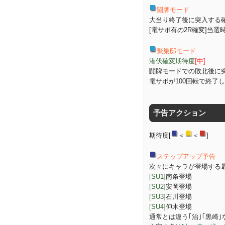
闘牌モード
大当り終了後に突入する
[電サポ有の2R確変]当
鷲巣邸モード
潜伏確変期待度
[中]
闘牌モードでの敗北後に突入
電サポが100回転で終了
予告アクション
期待度[
＜
＜
]
ステップアップ予告
次々にキャラが登場する最
[SU1]
南条登場
[SU2]
安岡登場
[SU3]
石川登場
[SU4]
仰木登場
通常とは違う｢治｣｢黒崎｣