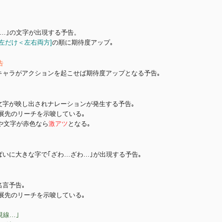
…｣の文字が出現する予告。
[左だけ＜左右両方]
の順に期待度アップ｡
告
キャラがアクションを起こせば期待度アップとなる予告｡
文字が映し出されナレーションが発生する予告｡
発展先のリーチを示唆している｡
｣や文字が赤色なら
激アツ
となる｡
いに大きな字で｢ざわ…ざわ…｣が出現する予告｡
名言予告｡
発展先のリーチを示唆している｡
視線…｣