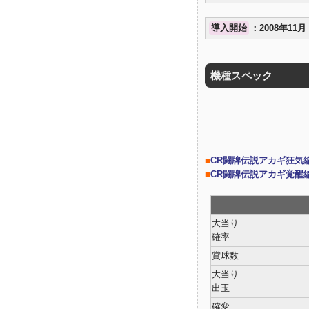
導入開始
：2008年11月
機種スペック
■
CR闘牌伝説アカギ狂気
■
CR闘牌伝説アカギ覚醒
大当り
確率
賞球数
大当り
出玉
確変