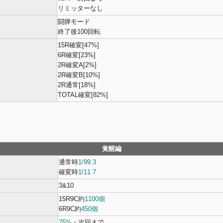
リミッターなし
闘牌モード
終了後100回転
15R確変[47%]
6R確変[23%]
2R確変A[2%]
2R確変B[10%]
2R通常[18%]
TOTAL確変[82%]
覚醒編
通常時
1/99.3
確変時
1/11.7
3&10
15R9C約
1100個
6R9C約
450個
75%
・次回まで