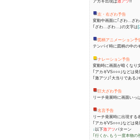
アカギ出現は
激アツ
!!
左・右ざわ予告
変動中画面に｢ざわ…ざわ
｢ざわ…ざわ…｣の文字は
図柄アニメーション予
テンパイ時に図柄の中の
ナレーション予告
変動時に画面が暗くなり
｢アカギVS○○○｣などは
｢激アツ｣｢大当りである
巨大ざわ予告
リーチ発展時に画面いっぱ
名言予告
リーチ発展時に出現する
｢アカギVS○○○｣などは
↓
以下
激アツ
パターン
｢行くか､もう一度本物の