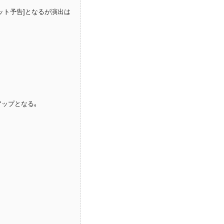
ット予告]となるが演出は
アップとなる｡