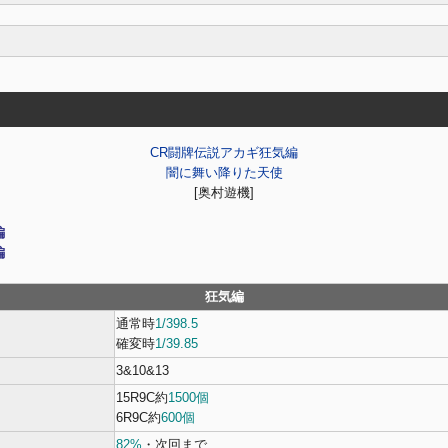
CR闘牌伝説アカギ狂気編
闇に舞い降りた天使
[奥村遊機]
編
編
狂気編
通常時
1/398.5
確変時
1/39.85
3&10&13
15R9C約
1500個
6R9C約
600個
82%
・次回まで