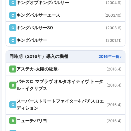
キングオブキングパルサー
C
(2004.9)
キングパルサーエース
C
(2003.10)
キングパルサー30
C
(2003.6)
キングパルサー
C
(2001.11)
同時期（2016年）導入の機種
2016年一覧 ›
アステカ‐太陽の紋章‐
B
(2016.4)
パチスロ マブラヴ オルタネイティヴ トータ
B
(2016.4)
ル・イクリプス
スーパーストリートファイター4 パチスロエ
C
(2016.4)
ディション
ニューチバリヨ
B
(2016.4)