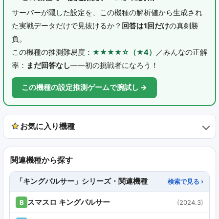
サーバーが隠した設定を、この機種の解析値から生成され
た実戦データだけで見抜けるか？
回答は1回だけ
の真剣勝
負。
この機種の推測難易度：
★★★★☆（★4）
／みんなの正解
率：
まだ回答なし
——初の挑戦者になろう！
この機種の設定推測ゲームで腕試し →
お気に入り機種
関連機種から探す
「キングパルサー」シリーズ・関連機種
検索で見る ›
スマスロ キングパルサー
B
(2024.3)