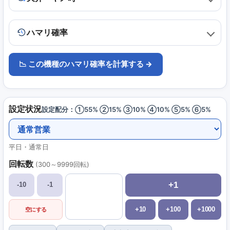
ハマリ確率
📉 この機種のハマリ確率を計算する →
設定状況
設定配分：①55% ②15% ③10% ④10% ⑤5% ⑥5%
平日・通常日
回転数
(300～9999回転)
+1
-10
-1
+10
+100
+1000
空にする