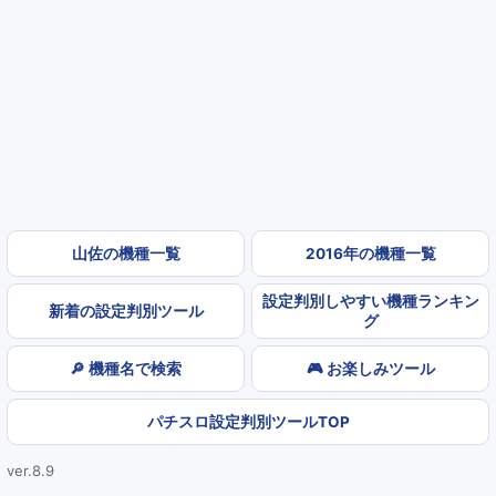
山佐の機種一覧
2016年の機種一覧
設定判別しやすい機種ランキン
新着の設定判別ツール
グ
🔎 機種名で検索
🎮 お楽しみツール
パチスロ設定判別ツールTOP
ver.8.9