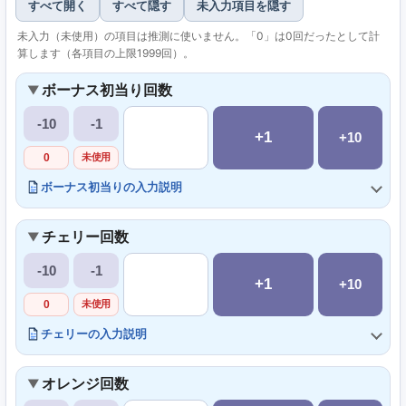
すべて開く
すべて隠す
未入力項目を隠す
未入力（未使用）の項目は推測に使いません。「0」は0回だったとして計
算します（各項目の上限1999回）。
ボーナス初当り回数
▼
-10
-1
+1
+10
0
未使用
ボーナス初当りの入力説明
チェリー回数
▼
-10
-1
+1
+10
0
未使用
チェリーの入力説明
オレンジ回数
▼