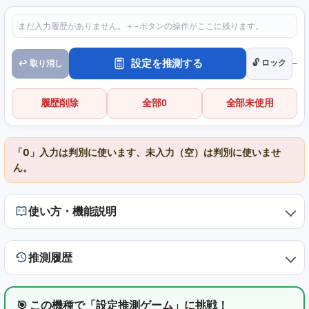
設定を推測する
🔓 ロック
↩ 取り消し
—
履歴削除
全部0
全部未使用
「0」入力は判別に使います、未入力（空）は判別に使いませ
ん。
使い方・機能説明
推測履歴
🎯 この機種で「設定推測ゲーム」に挑戦！