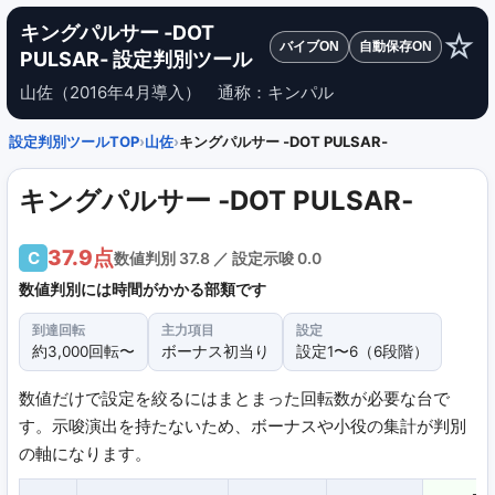
キングパルサー ‐DOT
☆
バイブON
自動保存ON
PULSAR‐ 設定判別ツール
山佐（2016年4月導入） 通称：キンパル
設定判別ツールTOP
›
山佐
›
キングパルサー ‐DOT PULSAR‐
キングパルサー ‐DOT PULSAR‐
37.9点
C
数値判別 37.8 ／ 設定示唆 0.0
数値判別には時間がかかる部類です
到達回転
主力項目
設定
約3,000回転〜
ボーナス初当り
設定1〜6（6段階）
数値だけで設定を絞るにはまとまった回転数が必要な台で
す。示唆演出を持たないため、ボーナスや小役の集計が判別
の軸になります。