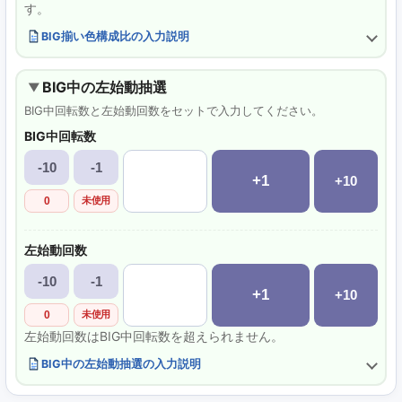
す。
BIG揃い色構成比の入力説明
BIG中の左始動抽選
▼
BIG中回転数と左始動回数をセットで入力してください。
BIG中回転数
-10
-1
+1
+10
0
未使用
左始動回数
-10
-1
+1
+10
0
未使用
左始動回数はBIG中回転数を超えられません。
BIG中の左始動抽選の入力説明
設定を推測する