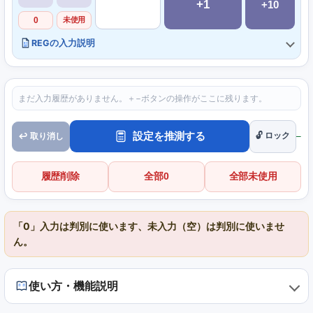
+1
+10
0
未使用
REGの入力説明
設定を推測する
設定を推測する
🔓 ロック
↩ 取り消し
—
履歴削除
全部0
全部未使用
「0」入力は判別に使います、未入力（空）は判別に使いませ
ん。
使い方・機能説明