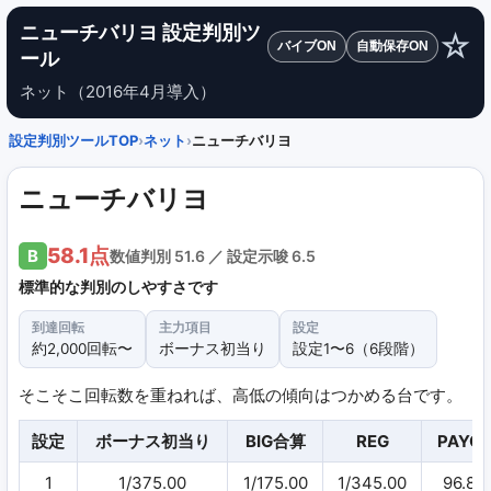
ニューチバリヨ 設定判別ツ
☆
バイブON
自動保存ON
ール
ネット（2016年4月導入）
設定判別ツールTOP
›
ネット
›
ニューチバリヨ
ニューチバリヨ
58.1点
B
数値判別 51.6 ／ 設定示唆 6.5
標準的な判別のしやすさです
到達回転
主力項目
設定
約2,000回転〜
ボーナス初当り
設定1〜6（6段階）
そこそこ回転数を重ねれば、高低の傾向はつかめる台です。
設定
ボーナス初当り
BIG合算
REG
PAYO
1
1/375.00
1/175.00
1/345.00
96.80