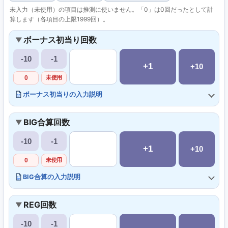
未入力（未使用）の項目は推測に使いません。「0」は0回だったとして計
算します（各項目の上限1999回）。
ボーナス初当り回数
▼
-10
-1
+1
+10
0
未使用
ボーナス初当りの入力説明
BIG合算回数
▼
-10
-1
+1
+10
0
未使用
BIG合算の入力説明
REG回数
▼
-10
-1