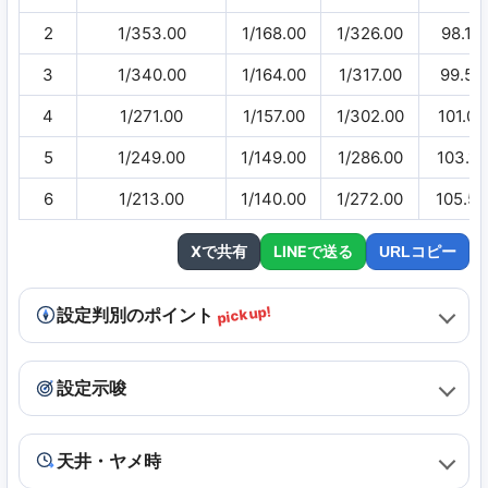
2
1/353.00
1/168.00
1/326.00
98.10
3
1/340.00
1/164.00
1/317.00
99.50
4
1/271.00
1/157.00
1/302.00
101.0
5
1/249.00
1/149.00
1/286.00
103.1
6
1/213.00
1/140.00
1/272.00
105.5
Xで共有
LINEで送る
URLコピー
pickup!
設定判別のポイント
設定示唆
天井・ヤメ時