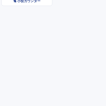
🔢 小役カウンター