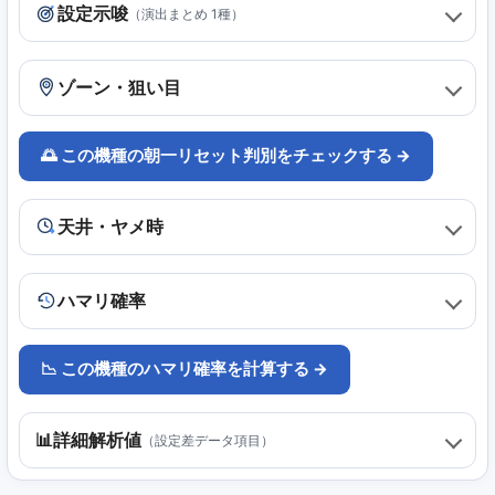
設定示唆
（演出まとめ 1種）
ゾーン・狙い目
🌅 この機種の朝一リセット判別をチェックする →
天井・ヤメ時
ハマリ確率
📉 この機種のハマリ確率を計算する →
📊
詳細解析値
（設定差データ項目）