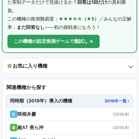
た実戦データだけで見抜けるか？
回答は1回だけ
の真剣勝
負。
この機種の推測難易度：
★★★☆☆（★3）
／みんなの正解
率：
まだ回答なし
——初の挑戦者になろう！
この機種の設定推測ゲームで腕試し →
お気に入り機種
関連機種から探す
同時期（2019年）導入の機種
2019年一覧 ›
咲桜弁慶
C
(2019.6)
超AT 美ら沖
B
(2019.6)