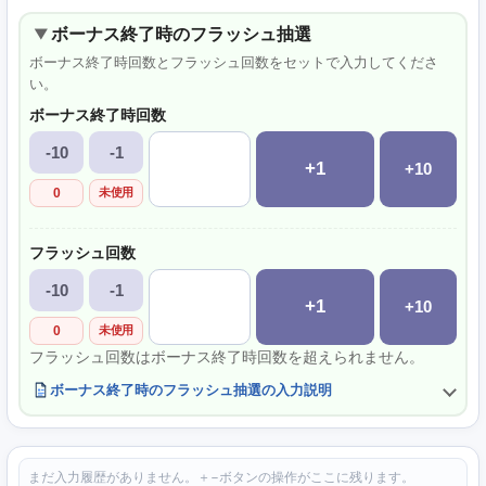
ボーナス終了時のフラッシュ抽選
▼
ボーナス終了時回数とフラッシュ回数をセットで入力してくださ
い。
ボーナス終了時回数
-10
-1
+1
+10
0
未使用
フラッシュ回数
-10
-1
+1
+10
0
未使用
フラッシュ回数はボーナス終了時回数を超えられません。
ボーナス終了時のフラッシュ抽選の入力説明
設定を推測する