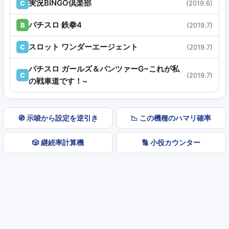
実況BINGO倶楽部
C
(2019.6)
パチスロ 鉄拳4
B
(2019.7)
スロット ワンダーエージェント
C
(2019.7)
パチスロ ガールズ＆パンツァーG~これが私
C
(2019.7)
の戦車道です！~
🧭 示唆から設定を逆引き
📉 この機種のハマリ確率
🎲 継続率計算機
🔢 小役カウンター